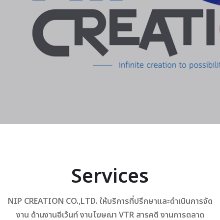
Services
NIP CREATION CO.,LTD. ให้บริการที่ปรึกษาและดำเนินการจัด
งาน ด้านงานอีเว้นท์ งานโฆษณา VTR สารคดี งานการตลาด