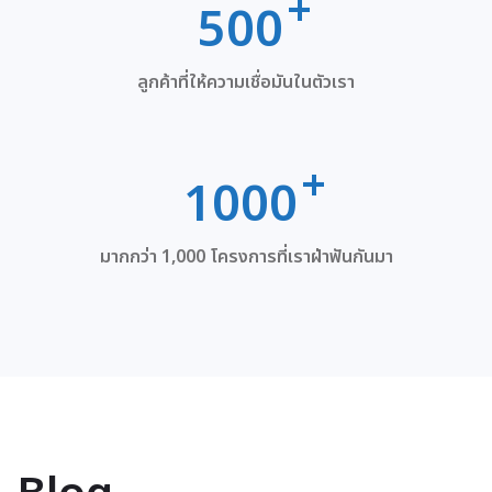
500
ลูกค้าที่ให้ความเชื่อมันในตัวเรา
1000
มากกว่า 1,000 โครงการที่เราฝ่าฟันกันมา