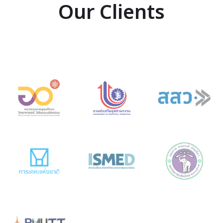
Our Clients