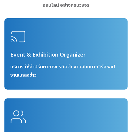
ออนไลน์ อย่างครบวงจร
Event & Exhibition Organizer
บริการ ให้คำปรึกษาทางธุรกิจ จัดงานสัมมนา-เวิร์คชอป
งานแถลงข่าว