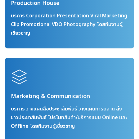
Production House
บริการ Corporation Presentation Viral Marketing
Clip Promotional VDO Photography โดยทีมงานผู้
เชี่ยวชาญ
Marketing & Communication
บริการ วางแผนสื่อประชาสัมพันธ์ วางแผนการตลาด ส่ง
ข่าวประชาสัมพันธ์ โปรโมทสินค้า/บริการแบบ Online และ
Offline โดยทีมงานผู้เชี่ยวชาญ