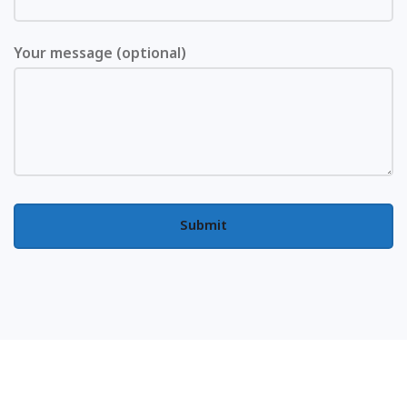
Your message (optional)