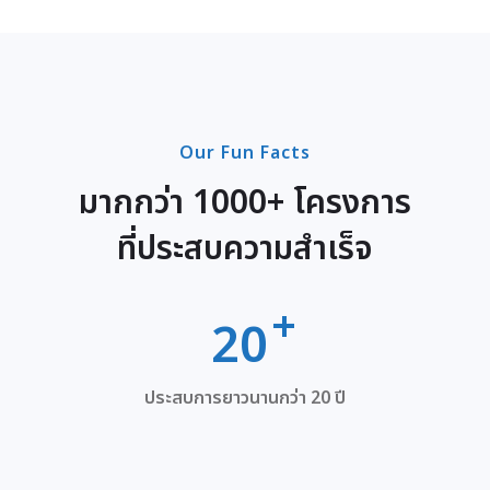
Our Fun Facts
มากกว่า 1000+ โครงการ
ที่ประสบความสำเร็จ
20
ประสบการยาวนานกว่า 20 ปี