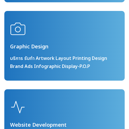
Graphic Design
บริการ รับทำ Artwork Layout Printing Design
Brand Ads Infographic Display-P.O.P
Website Development