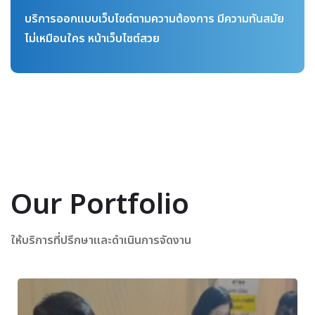
บริการออกแบบเว็บไซต์ตามความต้องการ มีความทันสมัย
ไม่เหมือนใคร หน้าเว็บไซต์สวย
Our Portfolio
ให้บริการที่ปรึกษาและดำเนินการจัดงาน