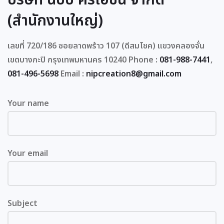
(สำนักงานใหญ่)
เลขที่ 720/186 ซอยลาดพร้าว 107 (ดีสมโชค) แขวงคลองจั่น
เขตบางกะปิ กรุงเทพมหานคร 10240
Phone :
081-988-7441
,
081-496-5698
Email :
nipcreation8@gmail.com
Your name
Your email
Subject