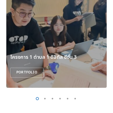
โครงการ 1 ตำบล 1 ดิจิทัล ซีซั่น 3
PORTFOLIO