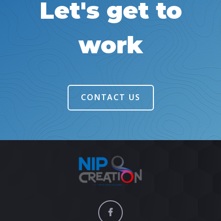
Let's get to
work
CONTACT US