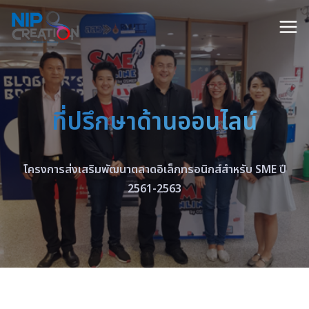
ที่ปรึกษาด้านออนไลน์
โครงการส่งเสริมพัฒนาตลาดอิเล็กทรอนิกส์สำหรับ SME ปี
2561-2563