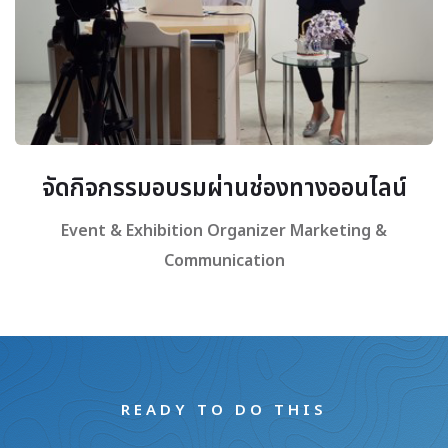
จัดกิจกรรมอบรมผ่านช่องทางออนไลน์
Event & Exhibition Organizer
Marketing &
Communication
READY TO DO THIS